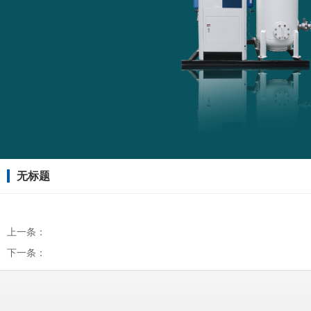
无标题
上一条：
下一条：